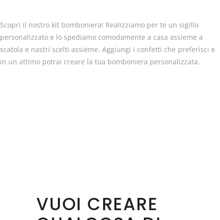
Scopri il nostro kit bomboniera! Realizziamo per te un sigillo
personalizzato e lo spediamo comodamente a casa assieme a
scatola e nastri scelti assieme. Aggiungi i confetti che preferisci e
in un attimo potrai creare la tua bomboniera personalizzata.
VUOI CREARE