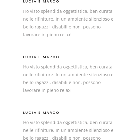
LUCIA E MARCO
Ho visto splendida oggettistica, ben curata
nelle rifiniture. In un ambiente silenzioso e
bello ragazzi, disabili e non, possono
lavorare in pieno relax!
LUCIA E MARCO
Ho visto splendida oggettistica, ben curata
nelle rifiniture. In un ambiente silenzioso e
bello ragazzi, disabili e non, possono
lavorare in pieno relax!
LUCIA E MARCO
Ho visto splendida oggettistica, ben curata
nelle rifiniture. In un ambiente silenzioso e
bello ragazzi, disabili e non, possono