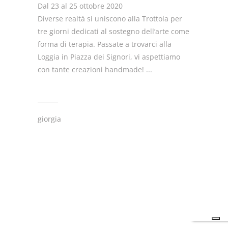
Dal 23 al 25 ottobre 2020
Diverse realtà si uniscono alla Trottola per
tre giorni dedicati al sostegno dell’arte come
forma di terapia. Passate a trovarci alla
Loggia in Piazza dei Signori, vi aspettiamo
con tante creazioni handmade!
giorgia