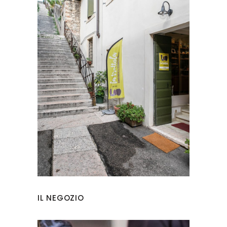
IL NEGOZIO