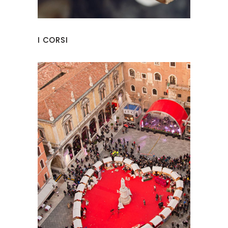
I CORSI