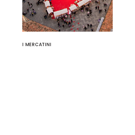
I MERCATINI