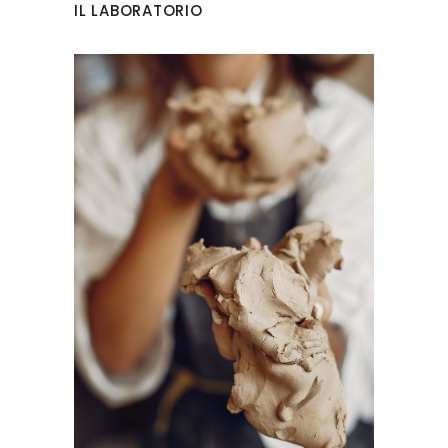
IL LABORATORIO